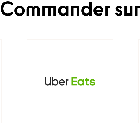
Commander
sur